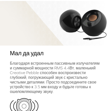
Мал да удал
Благодаря встроенным пассивным излучателям
и суммарной мощности RMS 4.4Вт, маленький
Creative Pebble способен воспроизвести
глубокий, погружающий звук с кристально
чистыми деталями. Просто подсоедините свое
устройство к 3.5 мм входу и будьте готовы к
ошеломляющему звуку.