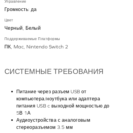
Управление
Громкость: да
Цвет
Черный, Белый
Поддерживаемые Платформы
ПК, Mac, Nintendo Switch 2
СИСТЕМНЫЕ ТРЕБОВАНИЯ
Питание через разъем USB от
компьютера/ноутбука или адаптера
питания USB c выходной мощностью до
5В 1А
Аудиоустройства с аналоговым
стереоразъемом 3.5 мм