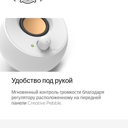
Удобство под рукой
Мгновенный контроль громкости благодаря
регулятору расположенному на передней
панели Creative Pebble.