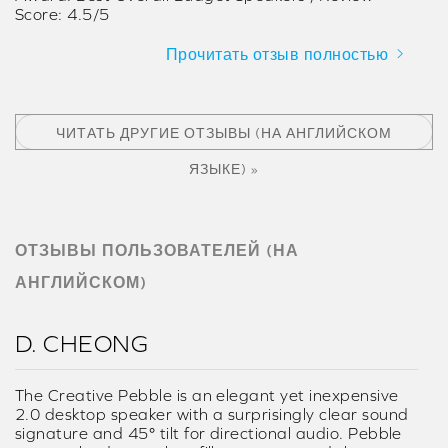
Score: 4.5/5
Прочитать отзыв полностью
ЧИТАТЬ ДРУГИЕ ОТЗЫВЫ (НА АНГЛИЙСКОМ
ЯЗЫКЕ) »
ОТЗЫВЫ ПОЛЬЗОВАТЕЛЕЙ (НА
АНГЛИЙСКОМ)
D. CHEONG
The Creative Pebble is an elegant yet inexpensive
2.0 desktop speaker with a surprisingly clear sound
signature and 45° tilt for directional audio. Pebble