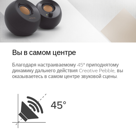
Вы в самом центре
Благодаря настраиваемому 45° приподнятому
динамику дальнего действия Creative Pebble, вы
оказываетесь в самом центре звуковой сцены.