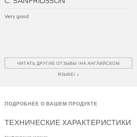
C. SANFRIDSSON
Very good
ЧИТАТЬ ДРУГИЕ ОТЗЫВЫ (НА АНГЛИЙСКОМ
ЯЗЫКЕ) »
ПОДРОБНЕЕ О ВАШЕМ ПРОДУКТЕ
ТЕХНИЧЕСКИЕ ХАРАКТЕРИСТИКИ