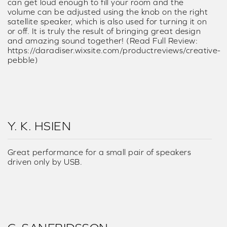
can get loud enough to fill your room and the
volume can be adjusted using the knob on the right
satellite speaker, which is also used for turning it on
or off. It is truly the result of bringing great design
and amazing sound together! (Read Full Review:
https://daradiser.wixsite.com/productreviews/creative-
pebble)
Y. K. HSIEN
Great performance for a small pair of speakers
driven only by USB.