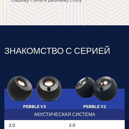
ЗНАКОМСТВО С СЕРИЕЙ
PEBBLE V3
PEBBLE V2
АКУСТИЧЕСКАЯ СИСТЕМА
2.0
2.0