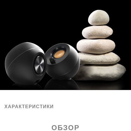
ХАРАКТЕРИСТИКИ
ОБЗОР