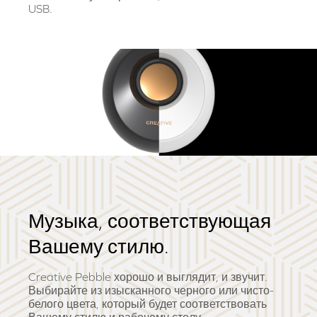
USB.
Музыка, соответствующая
Вашему стилю.
Creative Pebble хорошо и выглядит, и звучит.
Выбирайте из изысканного черного или чисто-
белого цвета, который будет соответствовать
Вашему стилю и рабочему столу.