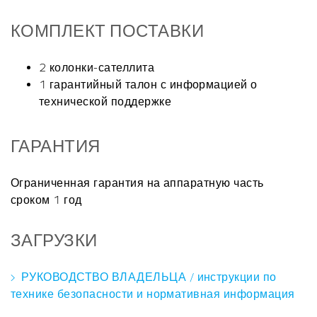
КОМПЛЕКТ ПОСТАВКИ
2 колонки-сателлита
1 гарантийный талон с информацией о
технической поддержке
ГАРАНТИЯ
Ограниченная гарантия на аппаратную часть
сроком 1 год
ЗАГРУЗКИ
РУКОВОДСТВО ВЛАДЕЛЬЦА / инструкции по
технике безопасности и нормативная информация