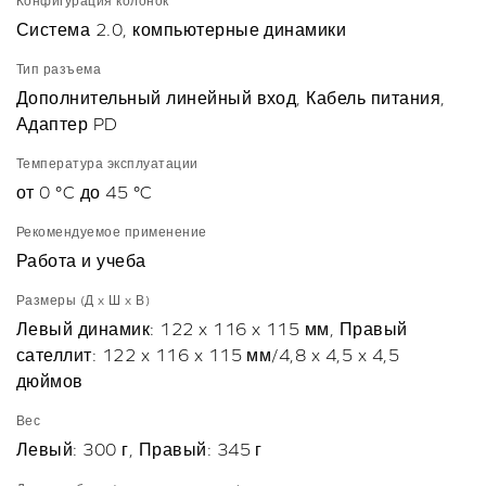
Конфигурация колонок
Система 2.0, компьютерные динамики
Тип разъема
Дополнительный линейный вход, Кабель питания,
Адаптер PD
Температура эксплуатации
от 0 °C до 45 °C
Рекомендуемое применение
Работа и учеба
Размеры (Д x Ш x В)
Левый динамик: 122 x 116 x 115 мм, Правый
сателлит: 122 x 116 x 115 мм/4,8 x 4,5 x 4,5
дюймов
Вес
Левый: 300 г, Правый: 345 г