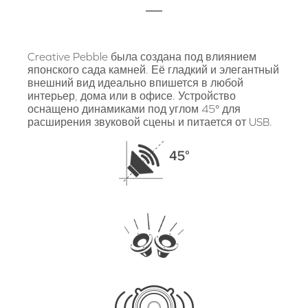
Creative Pebble была создана под влиянием
японского сада камней. Её гладкий и элегантный
внешний вид идеально впишется в любой
интерьер, дома или в офисе. Устройство
оснащено динамиками под углом 45° для
расширения звуковой сцены и питается от USB.