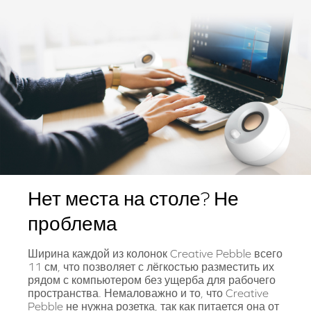
Нет места на столе? Не
проблема
Ширина каждой из колонок Creative Pebble всего
11 см, что позволяет с лёгкостью разместить их
рядом с компьютером без ущерба для рабочего
пространства. Немаловажно и то, что Creative
Pebble не нужна розетка, так как питается она от