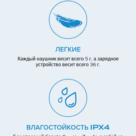
ЛЕГКИЕ
Каждый наушник весит всего 5 г, а зарядное
устройство весит всего 36 г.
ВЛАГОСТОЙКОСТЬ IPX4