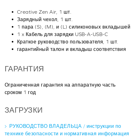
Creative Zen Air, 1 шт.
Зарядный чехол, 1 шт.
1 пара (S), (M), и (L) силиконовых вкладышей
1 x Кабель для зарядки USB-A-USB-C
Краткое руководство пользователя, 1 шт.
гарантийный талон и вкладыш соответствия
ГАРАНТИЯ
Ограниченная гарантия на аппаратную часть
сроком 1 год
ЗАГРУЗКИ
РУКОВОДСТВО ВЛАДЕЛЬЦА / инструкции по
технике безопасности и нормативная информация