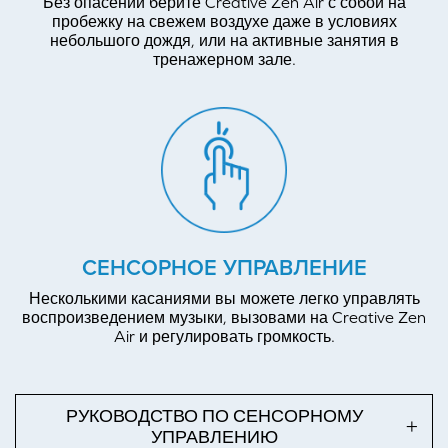
Без опасений берите Creative Zen Air с собой на
пробежку на свежем воздухе даже в условиях
небольшого дождя, или на активные занятия в
тренажерном зале.
СЕНСОРНОЕ УПРАВЛЕНИЕ
Несколькими касаниями вы можете легко управлять
воспроизведением музыки, вызовами на Creative Zen
Air и регулировать громкость.
РУКОВОДСТВО ПО СЕНСОРНОМУ
УПРАВЛЕНИЮ