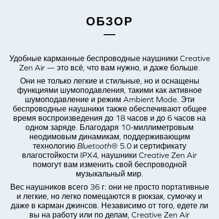
ОБЗОР
Удобные карманные беспроводные наушники Creative
Zen Air — это всё, что вам нужно, и даже больше.
Они не только легкие и стильные, но и оснащены
функциями шумоподавления, такими как активное
шумоподавление и режим Ambient Mode. Эти
беспроводные наушники также обеспечивают общее
время воспроизведения до 18 часов и до 6 часов на
одном заряде. Благодаря 10-миллиметровым
неодимовым динамикам, поддерживающим
технологию
Bluetooth
® 5.0 и сертификату
влагостойкости IPX4, наушники Creative Zen Air
помогут вам изменить свой беспроводной
музыкальный мир.
Вес наушников всего 36 г: они не просто портативные
и легкие, но легко помещаются в рюкзак, сумочку и
даже в карман джинсов. Независимо от того, едете ли
вы на работу или по делам, Creative Zen Air