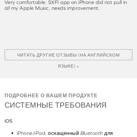
Very comfortable. SXFI app on iPhone did not pull in
all my Apple Music, needs improvement.
ЧИТАТЬ ДРУГИЕ ОТЗЫВЫ (НА АНГЛИЙСКОМ
ЯЗЫКЕ) »
ПОДРОБНЕЕ О ВАШЕМ ПРОДУКТЕ
СИСТЕМНЫЕ ТРЕБОВАНИЯ
iOS
iPhone/iPad, оснащенный
Bluetooth
для