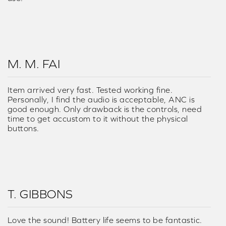
M. M. FAI
Item arrived very fast. Tested working fine.
Personally, I find the audio is acceptable, ANC is
good enough. Only drawback is the controls, need
time to get accustom to it without the physical
buttons.
T. GIBBONS
Love the sound! Battery life seems to be fantastic.