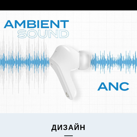
ДИЗАЙН