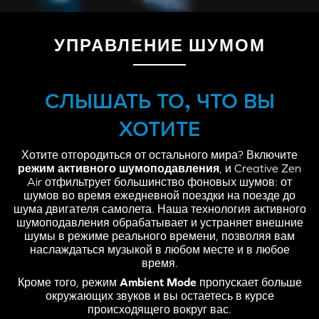
УПРАВЛЕНИЕ ШУМОМ
СЛЫШАТЬ ТО, ЧТО ВЫ
ХОТИТЕ
Хотите отгородиться от остального мира? Включите
режим активного шумоподавления
, и Creative Zen
Air отфильтрует большинство фоновых шумов: от
шумов во время ежедневной поездки на поезде до
шума двигателя самолета. Наша технология активного
шумоподавления обрабатывает и устраняет внешние
шумы в режиме реального времени, позволяя вам
наслаждаться музыкой в любом месте и в любое
время.
Кроме того, режим
Ambient Mode
пропускает больше
окружающих звуков и вы остаетесь в курсе
происходящего вокруг вас.