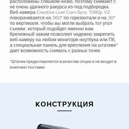
расположены слишком низко, поэтому снимают с
не очень удачного ракурса из-под подбородка.
Веб-камера Creative Live! Cam Sync 1080p V2
поворачивается на 360° по горизонтали и на 30°
по вертикали, чтобы вы могли выбрать тот угол
съемки, который подойдет именно вам.
Крепежный зажим позволяет надежно закрепить
веб-камеру на любом мониторе ноутбука или ПК,
а специальная панель для крепления на штативе*
дает возможность снимать с разных точек.
*Штатив предоставляется в качестве опции и не входит в
комплект поставки
KОНСТРУКЦИЯ