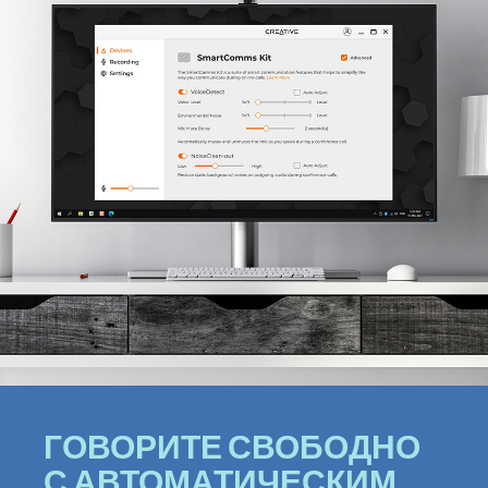
ГОВОРИТЕ СВОБОДНО
С АВТОМАТИЧЕСКИМ