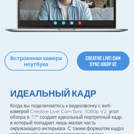
Встроенная камера
Creative Live! Cam
ноутбука
Sync 1080p V2
ИДЕАЛЬНЫЙ КАДР
Когда вы подключаетесь к видеозвонку с веб-
камерой Creative Live! Cam Sync 1080p V2, угол
обзора в 77° создает идеальный портретный кадр,
в который попадает лишь малая часть
окружающего интерьера. С таким форматом кадра