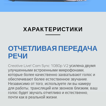
ХАРАКТЕРИСТИКИ
ОТЧЕТЛИВАЯ ПЕРЕДАЧА
РЕЧИ
Creative Live! Cam Sync 1080p V2 усилена двумя
улучшенными встроенными микрофонами,
которые более качественно захватывают голос и
обеспечивают более естественное звучание.
Независимо от того, используете ли вы камеру
для работы, трансляций или звонков близким, ваш
голос будет звучать отчетливо и естественно,
почти как в реальной жизни.