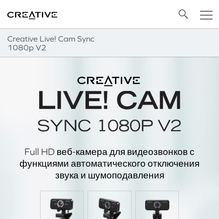
Twitter
Back to Top
Creative Live! Cam Sync
1080p V2
Full HD веб-камера для видеозвонков с
функциями автоматического отключения
звука и шумоподавления