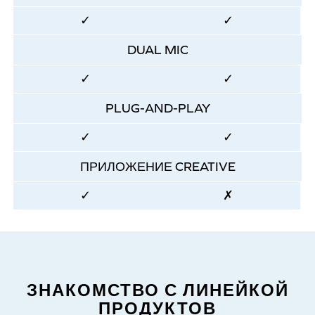
✓
✓
DUAL MIC
✓
✓
PLUG-AND-PLAY
✓
✓
ПРИЛОЖЕНИЕ CREATIVE
✓
✗
ЗНАКОМСТВО С ЛИНЕЙКОЙ
ПРОДУКТОВ