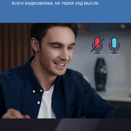
всего видеозвонка, не теряя ход мысли.