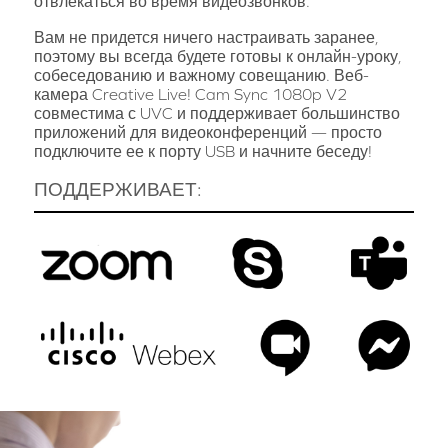
отвлекаться во время видеозвонков.
Вам не придется ничего настраивать заранее,
поэтому вы всегда будете готовы к онлайн-уроку,
собеседованию и важному совещанию. Веб-
камера Creative Live! Cam Sync 1080p V2
совместима с UVC и поддерживает большинство
приложений для видеоконференций — просто
подключите ее к порту USB и начните беседу!
ПОДДЕРЖИВАЕТ: