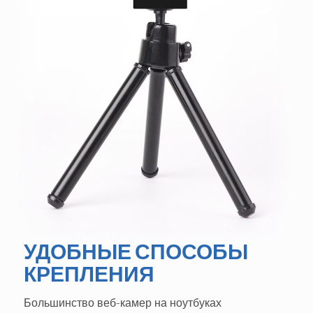
УДОБНЫЕ СПОСОБЫ
КРЕПЛЕНИЯ
Большинство веб-камер на ноутбуках