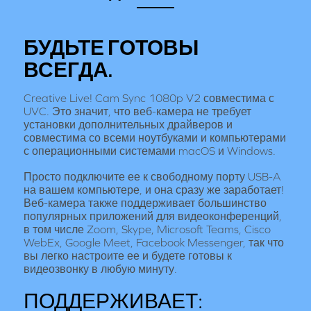
БУДЬТЕ ГОТОВЫ
ВСЕГДА.
Creative Live! Cam Sync 1080p V2 совместима с
UVC. Это значит, что веб-камера не требует
установки дополнительных драйверов и
совместима со всеми ноутбуками и компьютерами
с операционными системами macOS и Windows.
Просто подключите ее к свободному порту USB-A
на вашем компьютере, и она сразу же заработает!
Веб-камера также поддерживает большинство
популярных приложений для видеоконференций,
в том числе Zoom, Skype, Microsoft Teams, Cisco
WebEx, Google Meet, Facebook Messenger, так что
вы легко настроите ее и будете готовы к
видеозвонку в любую минуту.
ПОДДЕРЖИВАЕТ: