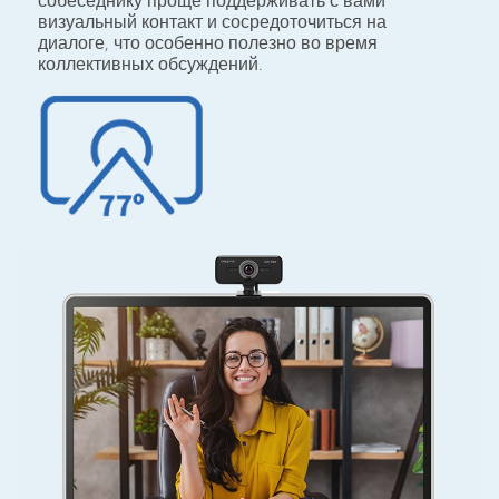
собеседнику проще поддерживать с вами
визуальный контакт и сосредоточиться на
диалоге, что особенно полезно во время
коллективных обсуждений.