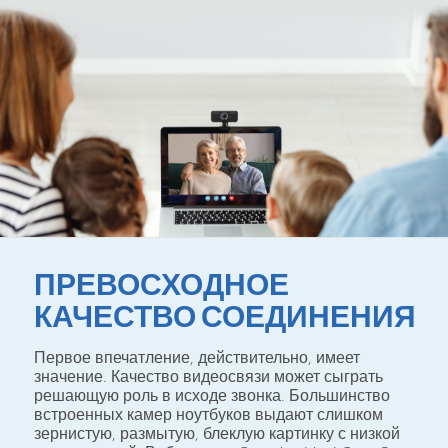
ПРЕВОСХОДНОЕ
КАЧЕСТВО СОЕДИНЕНИЯ
Первое впечатление, действительно, имеет
значение. Качество видеосвязи может сыграть
решающую роль в исходе звонка. Большинство
встроенных камер ноутбуков выдают слишком
зернистую, размытую, блеклую картинку с низкой