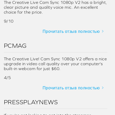
The Creative Live Cam Sync 1080p V2 has a bright,
clear picture and quality voice mic. An excellent
choice for the price.
9/10
Прочитать отзыв полностью
PCMAG
The Creative Live! Cam Sync 1080p V2 offers a nice
upgrade in video call quality over your computer's
built-in webcam for just $60.
4/5
Прочитать отзыв полностью
PRESSPLAYNEWS