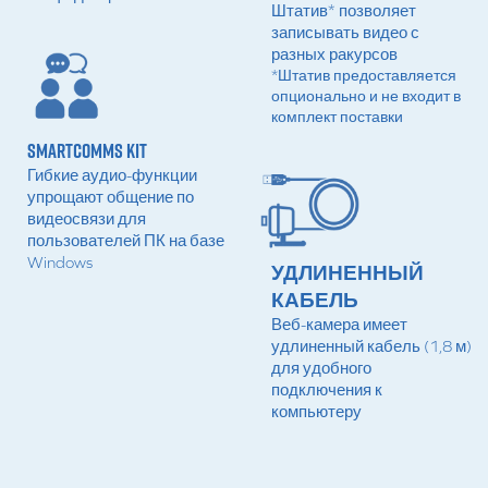
Штатив* позволяет
записывать видео с
разных ракурсов
*Штатив предоставляется
опционально и не входит в
комплект поставки
SMARTCOMMS KIT
Гибкие аудио-функции
упрощают общение по
видеосвязи для
пользователей ПК на базе
Windows
УДЛИНЕННЫЙ
КАБЕЛЬ
Веб-камера имеет
удлиненный кабель (1,8 м)
для удобного
подключения к
компьютеру