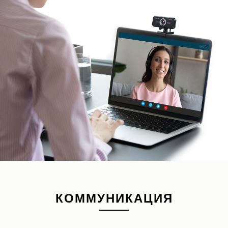
КОММУНИКАЦИЯ