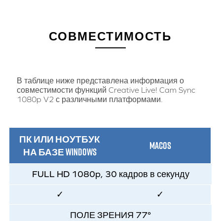
СОВМЕСТИМОСТЬ
В таблице ниже представлена информация о
совместимости функций Creative Live! Cam Sync
1080p V2 с различными платформами.
ПК ИЛИ НОУТБУК
MACOS
НА БАЗЕ WINDOWS
FULL HD 1080p, 30 кадров в секунду
✓
✓
ПОЛЕ ЗРЕНИЯ 77°