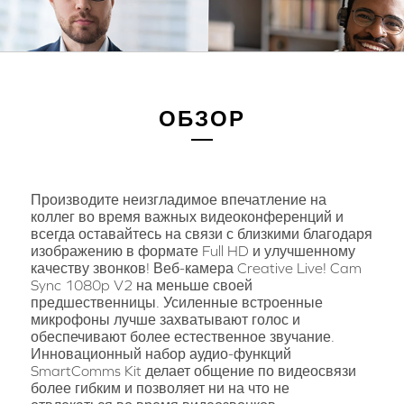
ОБЗОР
Производите неизгладимое впечатление на
коллег во время важных видеоконференций и
всегда оставайтесь на связи с близкими благодаря
изображению в формате Full HD и улучшенному
качеству звонков! Веб-камера Creative Live! Cam
Sync 1080p V2 на меньше своей
предшественницы. Усиленные встроенные
микрофоны лучше захватывают голос и
обеспечивают более естественное звучание.
Инновационный набор аудио-функций
SmartComms Kit делает общение по видеосвязи
более гибким и позволяет ни на что не