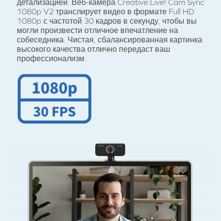
детализацией. Веб-камера Creative Live! Cam Sync
1080p V2 транслирует видео в формате Full HD
1080p с частотой 30 кадров в секунду, чтобы вы
могли произвести отличное впечатление на
собеседника. Чистая, сбалансированная картинка
высокого качества отлично передаст ваш
профессионализм.