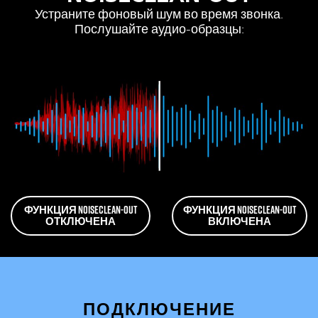
Устраните фоновый шум во время звонка.
Послушайте аудио-образцы:
ФУНКЦИЯ NOISECLEAN-OUT
ФУНКЦИЯ NOISECLEAN-OUT
ОТКЛЮЧЕНА
ВКЛЮЧЕНА
ПОДКЛЮЧЕНИЕ