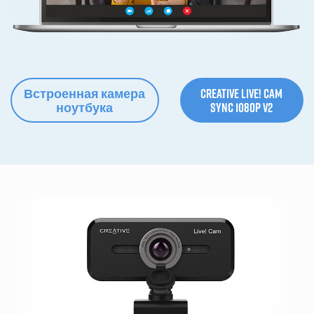
Встроенная камера
Creative Live! Cam
ноутбука
Sync 1080p V2