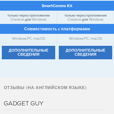
SmartComms Kit
только через приложение
только через приложение
Creative для Windows
Creative для Windows
Совместимость c платформами
Windows PC, macOS
Windows PC, macOS
ДОПОЛНИТЕЛЬНЫЕ
ДОПОЛНИТЕЛЬНЫЕ
СВЕДЕНИЯ
СВЕДЕНИЯ
ОТЗЫВЫ (НА АНГЛИЙСКОМ ЯЗЫКЕ)
GADGET GUY