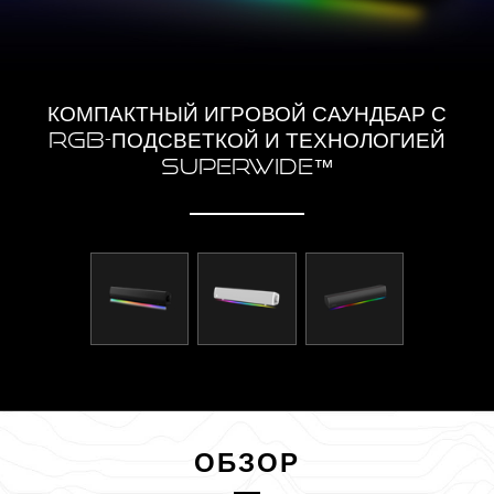
КОМПАКТНЫЙ ИГРОВОЙ САУНДБАР С
RGB-ПОДСВЕТКОЙ И ТЕХНОЛОГИЕЙ
SUPERWIDE™
ОБЗОР