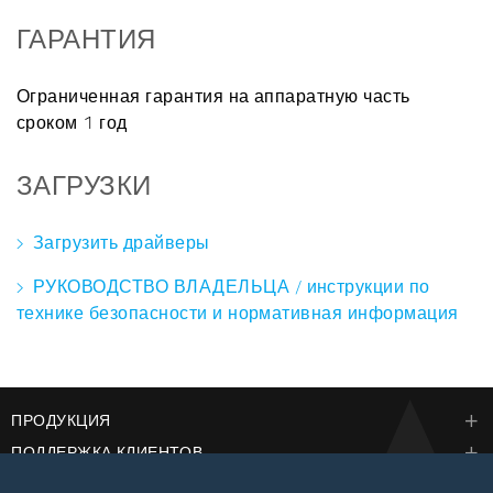
ГАРАНТИЯ
Ограниченная гарантия на аппаратную часть
сроком 1 год
ЗАГРУЗКИ
Загрузить драйверы
РУКОВОДСТВО ВЛАДЕЛЬЦА / инструкции по
технике безопасности и нормативная информация
ПРОДУКЦИЯ
ПОДДЕРЖКА КЛИЕНТОВ
КОРПОРАЦИЯ