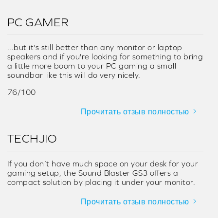
PC GAMER
...but it's still better than any monitor or laptop
speakers and if you're looking for something to bring
a little more boom to your PC gaming a small
soundbar like this will do very nicely.
76/100
Прочитать отзыв полностью
TECHJIO
If you don’t have much space on your desk for your
gaming setup, the Sound Blaster GS3 offers a
compact solution by placing it under your monitor.
Прочитать отзыв полностью