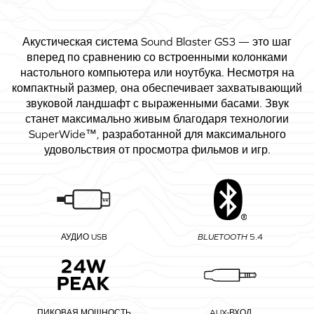
Акустическая система Sound Blaster GS3 — это шаг
вперед по сравнению со встроенными колонками
настольного компьютера или ноутбука. Несмотря на
компактный размер, она обеспечивает захватывающий
звуковой ландшафт с выраженными басами. Звук
станет максимально живым благодаря технологии
SuperWide™, разработанной для максимального
удовольствия от просмотра фильмов и игр.
АУДИО USB
BLUETOOTH
5.4
ПИКОВАЯ МОЩНОСТЬ
AUX-ВХОД