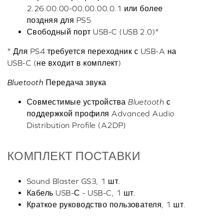
2.26.00.00-00.00.00.0.1 или более
поздняя для PS5
Свободный порт USB-C (USB 2.0)*
* Для PS4 требуется переходник с USB-A на
USB-C (не входит в комплект)
Bluetooth
Передача звука
Совместимые устройства
Bluetooth
с
поддержкой профиля Advanced Audio
Distribution Profile (A2DP)
КОМПЛЕКТ ПОСТАВКИ
Sound Blaster GS3, 1 шт.
Кабель USB-С - USB-C, 1 шт.
Краткое руководство пользователя, 1 шт.