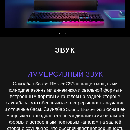
ЗВУК
ИММЕРСИВНЫЙ ЗВУК
Саундбар Sound Blaster GS3 оснащен мощными
полнодиапазонными динамиками овальной формы и
встроенным портовым каналом на задней стороне
саундбара, что обеспечивает непрерывность звучания
и отличные басы. Саундбар Sound Blaster GS3 оснащен
мощными полнодиапазонными динамиками овальной
формы и встроенным портовым каналом на задней
стороне саундбара, что обеспечивает непрерывность