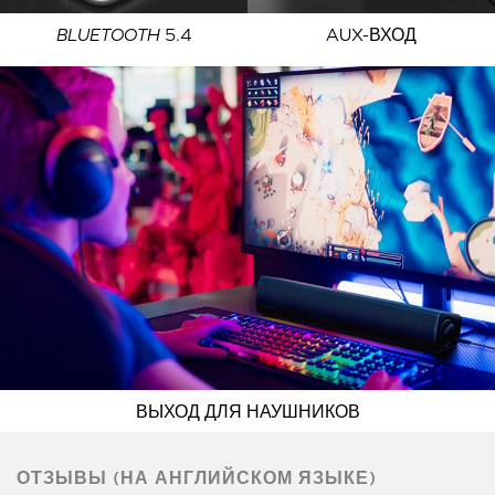
BLUETOOTH
5.4
AUX-ВХОД
ВЫХОД ДЛЯ НАУШНИКОВ
ОТЗЫВЫ (НА АНГЛИЙСКОМ ЯЗЫКЕ)