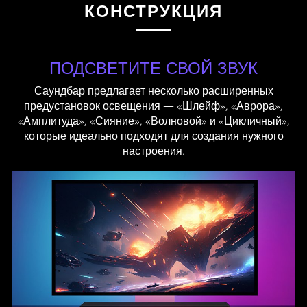
КОНСТРУКЦИЯ
ПОДСВЕТИТЕ СВОЙ ЗВУК
Саундбар предлагает несколько расширенных
предустановок освещения — «Шлейф», «Аврора»,
«Амплитуда», «Сияние», «Волновой» и «Цикличный»,
которые идеально подходят для создания нужного
настроения.