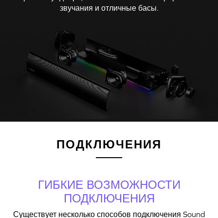
звучания и отличные басы.
ПОДКЛЮЧЕНИЯ
ГИБКИЕ ВОЗМОЖНОСТИ
ПОДКЛЮЧЕНИЯ
Существует несколько способов подключения Sound