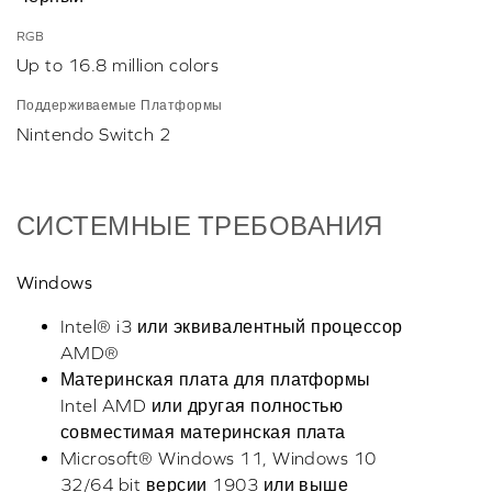
RGB
Up to 16.8 million colors
Поддерживаемые Платформы
Nintendo Switch 2
СИСТЕМНЫЕ ТРЕБОВАНИЯ
Windows
Intel® i3 или эквивалентный процессор
AMD®
Материнская плата для платформы
Intel AMD или другая полностью
совместимая материнская плата
Microsoft® Windows 11, Windows 10
32/64 bit версии 1903 или выше