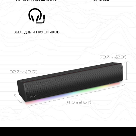
ВЫХОД ДЛЯ НАУШНИКОВ