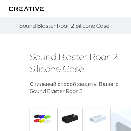
Twitter
Back to Top
Sound Blaster Roar 2 Silicone Case
Sound Blaster Roar 2
Silicone Case
Стильный способ защиты Вашего
Sound Blaster Roar 2