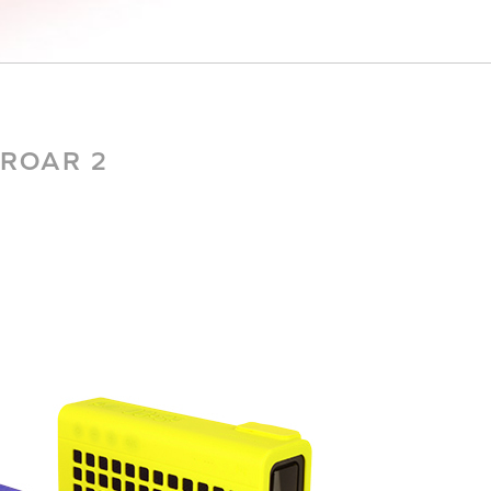
ROAR 2