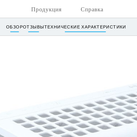
Продукция
Справка
ОБЗОР
ОТЗЫВЫ
ТЕХНИЧЕСКИЕ ХАРАКТЕРИСТИКИ