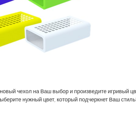
оновый чехол на Ваш выбор и произведите игривый цв
Выберите нужный цвет, который подчеркнет Ваш стиль