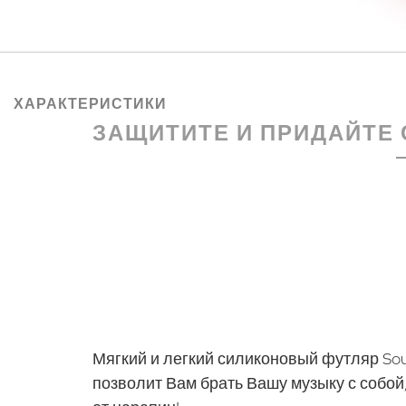
ХАРАКТЕРИСТИКИ
ЗАЩИТИТЕ И ПРИДАЙТЕ 
Мягкий и легкий силиконовый футляр Soun
позволит Вам брать Вашу музыку с собо