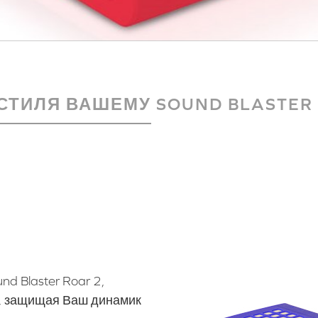
СТИЛЯ ВАШЕМУ SOUND BLASTER 
d Blaster Roar 2,
й, защищая Ваш динамик