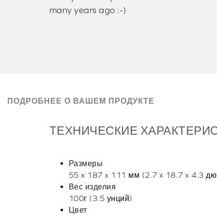
many years ago :-)
ПОДРОБНЕЕ О ВАШЕМ ПРОДУКТЕ
ТЕХНИЧЕСКИЕ ХАРАКТЕРИ
Размеры
55 x 187 x 111 мм (2.7 x 18.7 x 4.3 д
Вес изделия
100г (3.5 унций)
Цвет