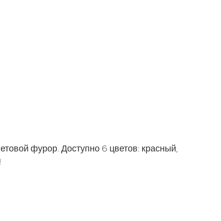
етовой фурор. Доступно 6 цветов: красный,
!